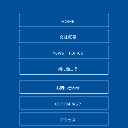
HOME
会社概要
NEWS・TOPICS
一緒に働こう！
お問い合わせ
03-5904-8629
アクセス