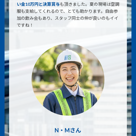
い金10万円と決算賞与
も頂きました。夏の現場は空調
服も支給してくれるので、とても助かります。自由参
加の飲み会もあり、スタッフ同士の仲が良いのもイイ
ですね！
N・Mさん