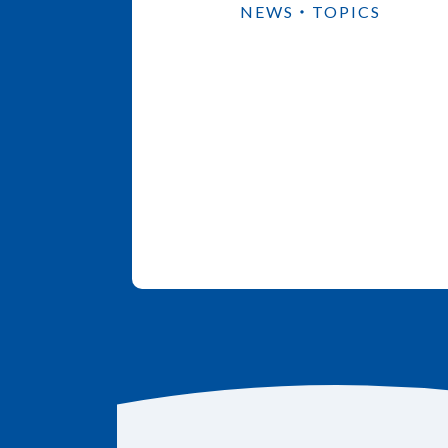
NEWS・TOPICS