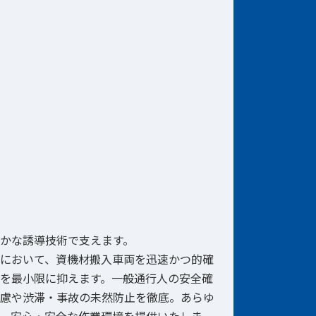
かな誘導技術で支えます。
において、資機材搬入車両を迅速かつ的確
を最小限に抑えます。一般通行人の安全確
慮や渋滞・事故の未然防止を徹底。あらゆ