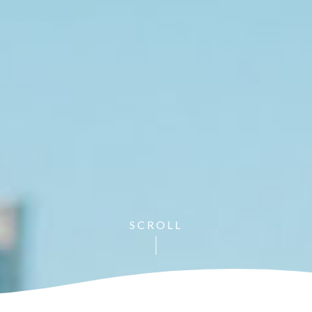
SCROLL