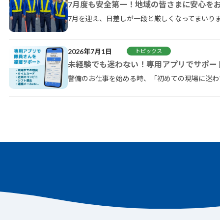
7月度も安全第一！地域の皆さまに安心を
7月を迎え、日差しが一段と厳しくなってまいりま
2026年7月1日
トピックス
未経験でも迷わない！専用アプリでサポー
警備のお仕事を始める時、「初めての現場に迷わ