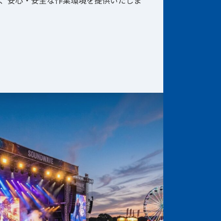
、安心・安全な作業環境を提供いたしま