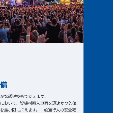
備
かな誘導技術で支えます。
において、資機材搬入車両を迅速かつ的確
を最小限に抑えます。一般通行人の安全確