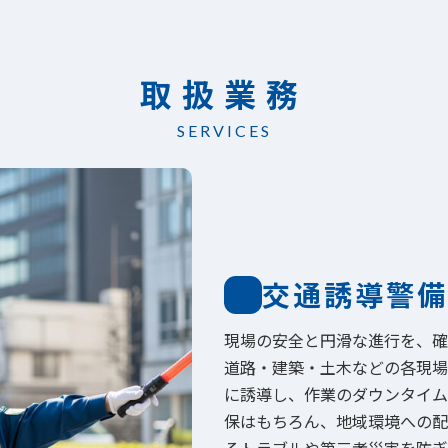
取扱業務
SERVICES
交通誘導警備
現場の安全と円滑な進行を、確
道路・建築・土木などの各現場
に誘導し、作業のダウンタイム
保はもちろん、地域環境への配