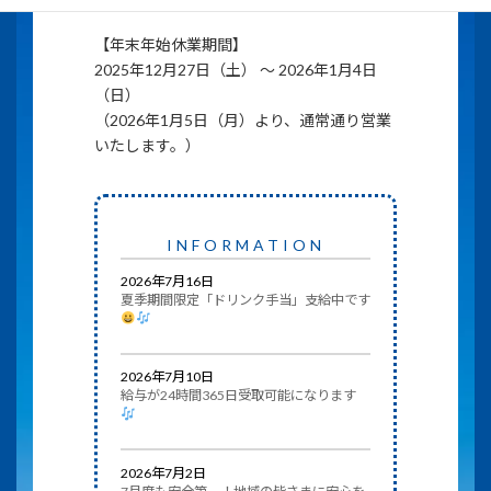
【年末年始休業期間】
2025年12月27日（土） ～ 2026年1月4日
（日）
（2026年1月5日（月）より、通常通り営業
いたします。）
INFORMATION
2026年7月16日
夏季期間限定「ドリンク手当」支給中です
2026年7月10日
給与が24時間365日受取可能になります
2026年7月2日