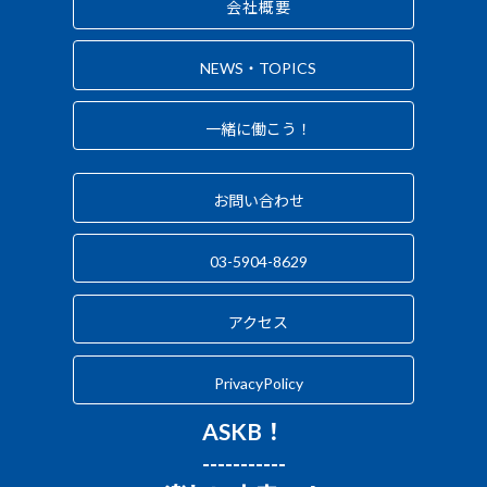
会社概要
NEWS・TOPICS
一緒に働こう！
お問い合わせ
03-5904-8629
アクセス
PrivacyPolicy
ASKB！
-----------