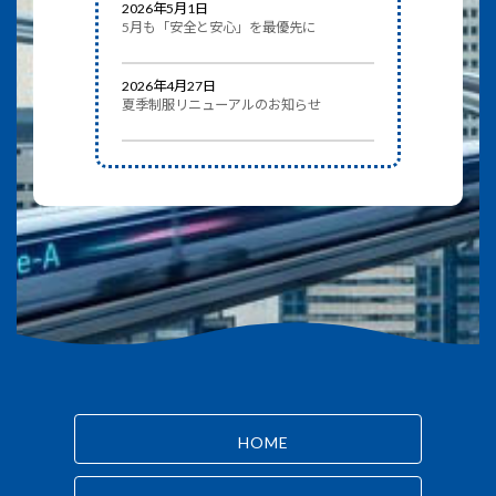
2026年5月1日
5月も「安全と安心」を最優先に
2026年4月27日
夏季制服リニューアルのお知らせ
HOME